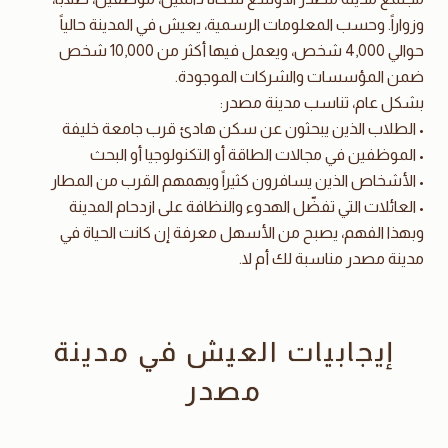
وزواراً. وحسب المعلومات الرسمية، يعيش في المدينة حالياً
حوالي 4,000 شخص، ويعمل فيها أكثر من 10,000 شخص
ضمن المؤسسات والشركات الموجودة.
بشكل عام، تناسب مدينة مصدر:
• الطلاب الذين يبحثون عن سكن هادئ قرب جامعة خليفة
• الموظفين في مجالات الطاقة أو التكنولوجيا أو البحث
• الأشخاص الذين يسافرون كثيراً ويهمهم القرب من المطار
• العائلات التي تفضّل الهدوء والنظافة على ازدحام المدينة
وبهذا الفهم، يصبح من الأسهل معرفة إن كانت الحياة في
مدينة مصدر مناسبة لك أم لا.
إيجابيات العيش في مدينة
مصدر