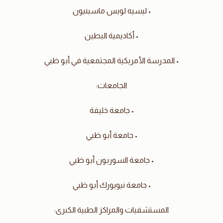
• ليسيه لويس ماسينيون
• أكاديمية البطين
• المدرسة الأمريكية المجتمعية في أبو ظبي
الجامعات:
• جامعة خليفة
• جامعة أبو ظبي
• جامعة السوربون أبو ظبي
• جامعة نيويورك أبو ظبي
المستشفيات والمراكز الطبية الكبرى: