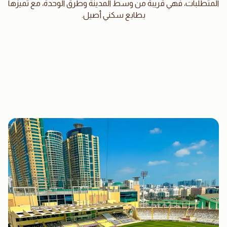
المتطلبات، فهي قريبة من وسط المدينة وطرق الوحدة، مع تميزها
بطابع سكني أصيل.