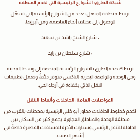
شبكة الطرق: الشوارع الرئيسية التي تخدم المنطقة
ترتبط منطقة المنهل بعدد من الشوارع الرئيسية التي تسهّل
الوصول إلى مختلف أنحاء العاصمة، ومن أبرزها:
• شارع الشيخ راشد بن سعيد
• شارع سلطان بن زايد
تربطك هذه الطرق بالشوارع الرئيسية المتجهة إلى وسط المدينة
وحي الوحدة والواجهة البحرية. التاكسي متوفر دائماً، وتعمل تطبيقات
النقل الذكي بكفاءة في أرجاء الحي.
المواصلات العامة: الحافلات وأنماط التنقل
تخدم خطوط الحافلات محاور أبو ظبي الرئيسية بمحطات بالقرب من
منطقة الوحدة والمناطق المجاورة. يجمع كثير من السكان بين
الحافلة للتنقل الرئيسي وسيارات الأجرة للمسافات القصيرة خاصةً في
أشهر الصيف.