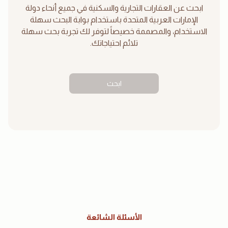
ابحث عن العقارات التجارية والسكنية في جميع أنحاء دولة
الإمارات العربية المتحدة باستخدام بوابة البحث سهلة
الاستخدام، والمصممة خصيصاً لتوفر لك تجربة بحث سهلة
تلائم احتياجاتك.
ابحث
الأسئلة الشائعة