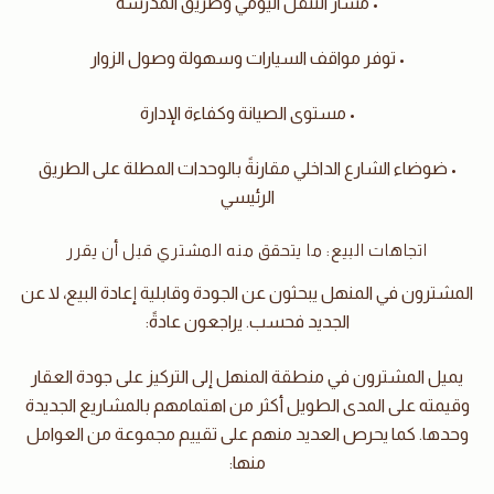
• مسار التنقل اليومي وطريق المدرسة
• توفر مواقف السيارات وسهولة وصول الزوار
• مستوى الصيانة وكفاءة الإدارة
• ضوضاء الشارع الداخلي مقارنةً بالوحدات المطلة على الطريق
الرئيسي
اتجاهات البيع: ما يتحقق منه المشتري قبل أن يقرر
المشترون في المنهل يبحثون عن الجودة وقابلية إعادة البيع، لا عن
الجديد فحسب. يراجعون عادةً:
يميل المشترون في منطقة المنهل إلى التركيز على جودة العقار
وقيمته على المدى الطويل أكثر من اهتمامهم بالمشاريع الجديدة
وحدها. كما يحرص العديد منهم على تقييم مجموعة من العوامل
منها: