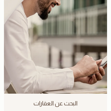
البحث عن العقارات