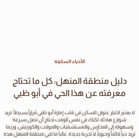
الأحياء السكينة
دليل منطقة المنهل: كل ما تحتاج
معرفته عن هذا الحي في أبو ظبي
لا يعتبر اختيار عنوان للسكن في قلب إمارة أبو ظبي قراراً بسيطاً. تريد
شوارع هادئة، لكنك في نفس الوقت تحتاج أن تصل بسرعة
وسهولة إلى المدارس والمستشفيات والمولات والكورنيش. وربما
تريد حياً قائماً وحيوياً، لا تجربة جديدة. غالباً ما تلبي منطقة المنهل هذه