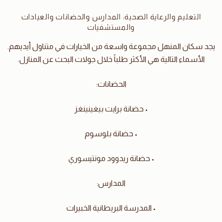
التعليم والرعاية الصحية: المدارس والحضانات والعيادات
والمستشفيات
يجد سكان المنهل مجموعة واسعة من الخيارات في متناول أيديهم.
الأسماء التالية هي الأكثر طلباً خلال جولات البحث عن المنازل.
الحضانات:
• حضانة برايت بيغينينغز
• حضانة بلوسوم
• حضانة ريدوود مونتيسوري
المدارس:
• المدرسة البريطانية الخبيرات