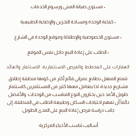
• مستوى صيانة المبنى ورسوم الخدمات
• كفاءة الوحدة ومساحة التخزين والإضاءة الطبيعية
• مستوى الخصوصية والإطلالة وموقع الوحدة في الشارع
• الطلب على إعادة البيع داخل نفس الموقع
العقارات على المخطط والفرص الاستثمارية: الاستثمار والعائد
تتمتع المنهل بطابع عمراني قائم أكثر من كونها منطقة إطلاق
مشاريع جديدة، لذا يتعامل معها كثير من المستثمرين كاستثمار
طويل الأمد حين يختارون النوع المناسب من الوحدات. والأفضل
دائماً أن تفهم احتياجات السكان وطبيعة الطلب في المنطقة، إلى
جانب دراسة فرص إعادة البيع على المدى الطويل.
أساليب تناسب الأحياء المركزية: